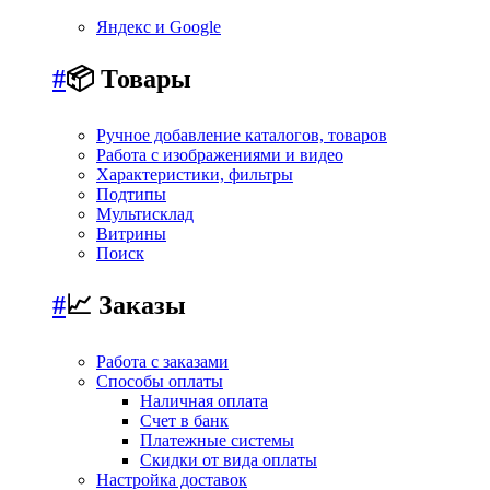
Яндекс и Google
#
📦 Товары
Ручное добавление каталогов, товаров
Работа с изображениями и видео
Характеристики, фильтры
Подтипы
Мультисклад
Витрины
Поиск
#
📈 Заказы
Работа с заказами
Способы оплаты
Наличная оплата
Счет в банк
Платежные системы
Скидки от вида оплаты
Настройка доставок