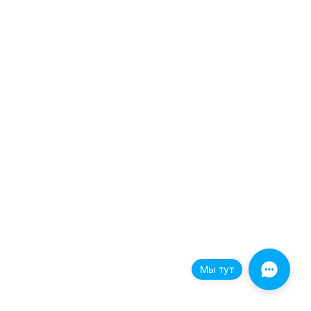
Мы тут