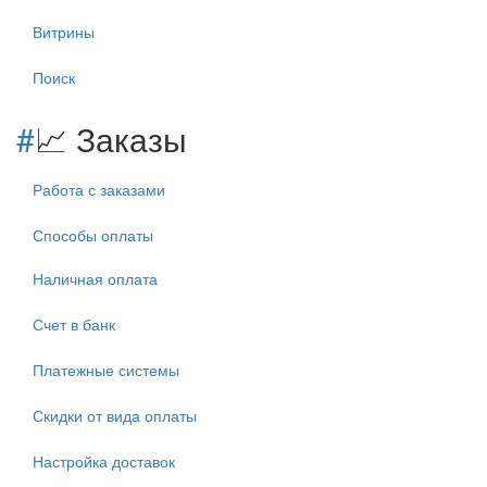
Витрины
Поиск
#
📈 Заказы
Работа с заказами
Способы оплаты
Наличная оплата
Счет в банк
Платежные системы
Скидки от вида оплаты
Настройка доставок