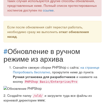
таких случая используются другие способы обновления,
представленные ниже. Полный список протестированных
хостингов доступен по
ссылке
.
Если после обновления сайт перестал работать,
необходимо сразу же выполнить
откат обновления
назад
.
#
Обновление в ручном
режиме из архива
Скачайте свежую сборки PHPShop с сайта:
на странице
Попробовать бесплатно
, прокрутите ниже до пункта
Ручная установка для разработчиков
и нажмите на
кнопку
PHPShop Basic/Enterprise/Pro
2. Cоздайте папку
и загрузите туда все файлы из
/old/
корневой директории www;