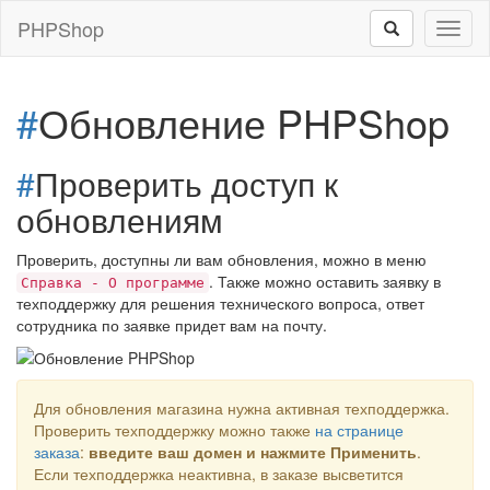
PHPShop
Toggl
naviga
#
Обновление PHPShop
#
Проверить доступ к
обновлениям
Проверить, доступны ли вам обновления, можно в меню
. Также можно оставить заявку в
Справка - О программе
техподдержку для решения технического вопроса, ответ
сотрудника по заявке придет вам на почту.
Для обновления магазина нужна активная техподдержка.
Проверить техподдержку можно также
на странице
заказа
:
введите ваш домен и нажмите Применить
.
Если техподдержка неактивна, в заказе высветится