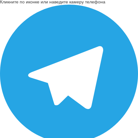
Кликните по иконке или наведите камеру телефона