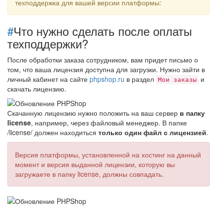
техподдержка для вашей версии платформы:
#
Что нужно сделать после оплаты
техподдержки?
После обработки заказа сотрудником, вам придет письмо о
том, что ваша лицензия доступна для загрузки. Нужно зайти в
личный кабинет на сайте
phpshop.ru
в раздел
и
Мои заказы
скачать лицензию.
Скачанную лицензию нужно положить на ваш сервер
в папку
license
, например, через файловый менеджер. В папке
/license/ должен находиться
только один файл с лицензией
.
Версия платформы, установленной на хостинг на данный
момент и версия выданной лицензии, которую вы
загружаете в папку license, должны совпадать.