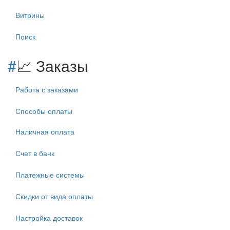
Витрины
Поиск
#
📈 Заказы
Работа с заказами
Способы оплаты
Наличная оплата
Счет в банк
Платежные системы
Скидки от вида оплаты
Настройка доставок