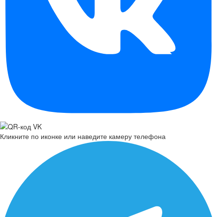
Кликните по иконке или наведите камеру телефона