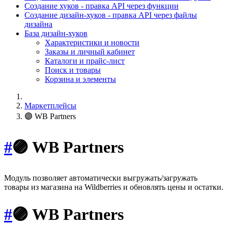
Создание хуков - правка API через функции
Создание дизайн-хуков - правка API через файлы
дизайна
База дизайн-хуков
Характеристики и новости
Заказы и личный кабинет
Каталоги и прайс-лист
Поиск и товары
Корзина и элементы
Маркетплейсы
🟣 WB Partners
#
🟣 WB Partners
Модуль позволяет автоматически выгружать/загружать
товары из магазина на Wildberries и обновлять цены и остатки.
#
🟣 WB Partners