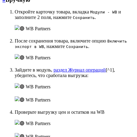
Откройте карточку товара, вкладка
и
Модули - WB
заполните 2 поля, нажмите
.
Сохранить
После сохранения товара, включите опцию
Включить
, нажмите
.
экспорт в WB
Сохранить
Зайдите в модуль,
раздел Журнал операций
[^1],
убедитесь, что сработала выгрузка:
Проверьте выгрузку цен и остатков на WB