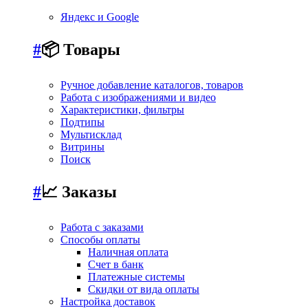
Яндекс и Google
#
📦 Товары
Ручное добавление каталогов, товаров
Работа с изображениями и видео
Характеристики, фильтры
Подтипы
Мультисклад
Витрины
Поиск
#
📈 Заказы
Работа с заказами
Способы оплаты
Наличная оплата
Счет в банк
Платежные системы
Скидки от вида оплаты
Настройка доставок