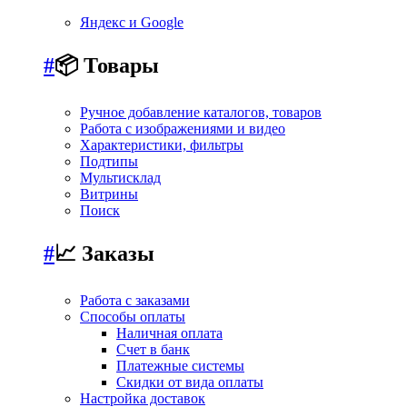
Яндекс и Google
#
📦 Товары
Ручное добавление каталогов, товаров
Работа с изображениями и видео
Характеристики, фильтры
Подтипы
Мультисклад
Витрины
Поиск
#
📈 Заказы
Работа с заказами
Способы оплаты
Наличная оплата
Счет в банк
Платежные системы
Скидки от вида оплаты
Настройка доставок