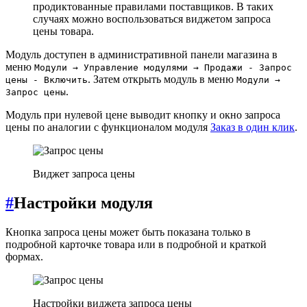
продиктованные правилами поставщиков. В таких
случаях можно воспользоваться виджетом запроса
цены товара.
Модуль доступен в административной панели магазина в
меню
Модули → Управление модулями → Продажи - Запрос
. Затем открыть модуль в меню
цены - Включить
Модули →
.
Запрос цены
Модуль при нулевой цене выводит кнопку и окно запроса
цены по аналогии с функционалом модуля
Заказ в один клик
.
Виджет запроса цены
#
Настройки модуля
Кнопка запроса цены может быть показана только в
подробной карточке товара или в подробной и краткой
формах.
Настройки виджета запроса цены