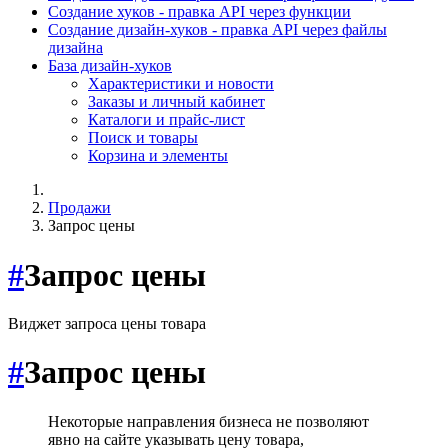
Создание хуков - правка API через функции
Создание дизайн-хуков - правка API через файлы
дизайна
База дизайн-хуков
Характеристики и новости
Заказы и личный кабинет
Каталоги и прайс-лист
Поиск и товары
Корзина и элементы
Продажи
Запрос цены
#
Запрос цены
Виджет запроса цены товара
#
Запрос цены
Некоторые направления бизнеса не позволяют
явно на сайте указывать цену товара,