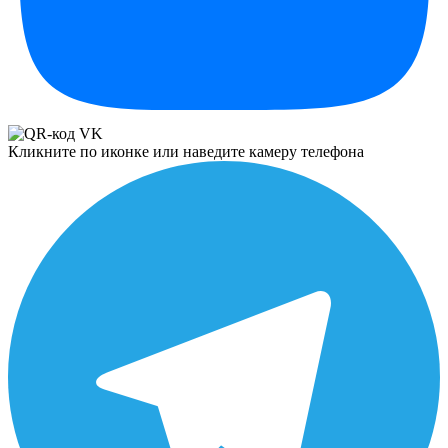
Кликните по иконке или наведите камеру телефона