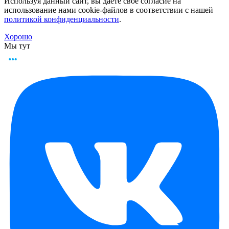
Используя данный сайт, вы даете свое согласие на
использование нами cookie-файлов в соответствии с нашей
политикой конфиденциальности
.
Хорошо
Мы тут